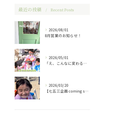
最近の投稿
Recent Posts
2026/08/01
8月営業のお知らせ！
2026/05/01
「え、こんなに変わるの？」
2026/03/20
【七五三企画 coming soon…】