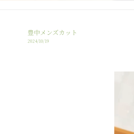
豊中メンズカット
2024/10/19