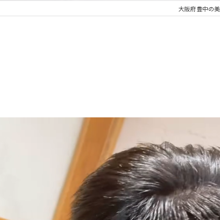
大阪府豊中の美容室