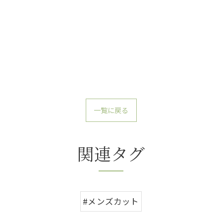
一覧に戻る
関連タグ
#メンズカット