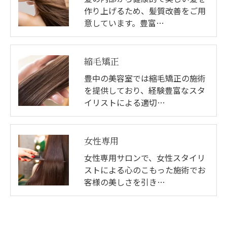
作り上げるため、髪質改善をご用
意しています。豊富…
縮毛矯正
豊中の美容室では縮毛矯正の施術
を提供しており、経験豊富なスタ
イリストによる適切…
女性専用
女性専用サロンで、女性スタイリ
ストによる心のこもった施術でお
客様の美しさを引き…