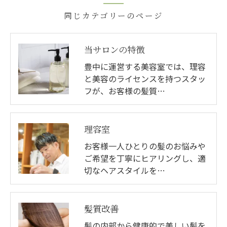
同じカテゴリーのページ
当サロンの特徴
豊中に運営する美容室では、理容
と美容のライセンスを持つスタッ
フが、お客様の髪質…
理容室
お客様一人ひとりの髪のお悩みや
ご希望を丁寧にヒアリングし、適
切なヘアスタイルを…
髪質改善
髪の内部から健康的で美しい髪を