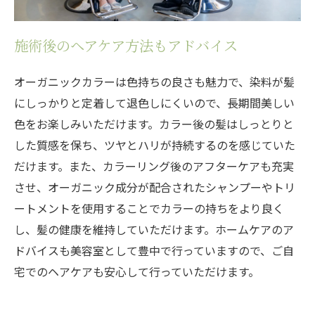
施術後のヘアケア方法もアドバイス
オーガニックカラーは色持ちの良さも魅力で、染料が髪
にしっかりと定着して退色しにくいので、長期間美しい
色をお楽しみいただけます。カラー後の髪はしっとりと
した質感を保ち、ツヤとハリが持続するのを感じていた
だけます。また、カラーリング後のアフターケアも充実
させ、オーガニック成分が配合されたシャンプーやトリ
ートメントを使用することでカラーの持ちをより良く
し、髪の健康を維持していただけます。ホームケアのア
ドバイスも美容室として豊中で行っていますので、ご自
宅でのヘアケアも安心して行っていただけます。