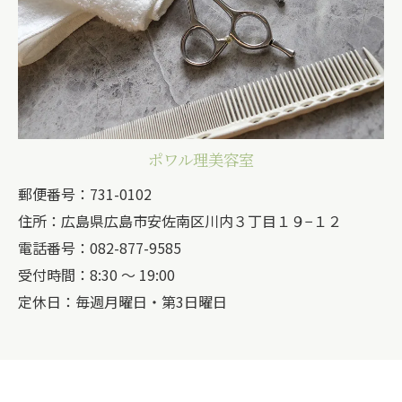
ポワル理美容室
郵便番号：731-0102
住所：広島県広島市安佐南区川内３丁目１９−１２
電話番号：082-877-9585
受付時間：8:30 ～ 19:00
定休日：毎週月曜日・第3日曜日