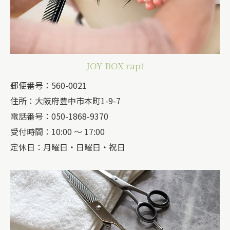
JOY BOX rapt
郵便番号：560-0021
住所：大阪府豊中市本町1-9-7
電話番号：050-1868-9370
受付時間：10:00 ～ 17:00
定休日：月曜日・日曜日・祝日