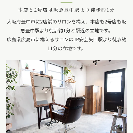
本店と2号店は阪急豊中駅より徒歩約1分
大阪府豊中市に2店舗のサロンを構え、本店も2号店も阪
急豊中駅より徒歩約1分と駅近の立地です。
広島県広島市に構えるサロンはJR安芸矢口駅より徒歩約
11分の立地です。