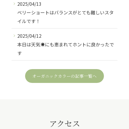
2025/04/13
ベリーショートはバランスがとても難しいスタ
イルです！
2025/04/12
本日は天気☀️にも恵まれてホントに良かったで
す
オーガニックカラーの記事一覧へ
アクセス