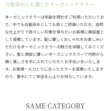
白髪染めにも適したオーガニックカラー
オーガニックカラーは年齢を問わずご利用いただいてお
り、中でも白髪染めとしても高くご評価いただき、自然
な仕上がりで若々しい印象を保ちたいお客様に美容室と
して提案しています。髪に優しくおしゃれをお楽しみい
ただけるオーガニックカラーの魅力を体験してみてくだ
さい。髪と頭皮に優しいオーガニックカラーで内側から
輝く美しさを手に入れていただくお手伝いをいたしま
す。お客様一人ひとりに合ったカラーを提案いたします
ので、豊中にてご来店を心よりお待ちしています。
SAME CATEGORY