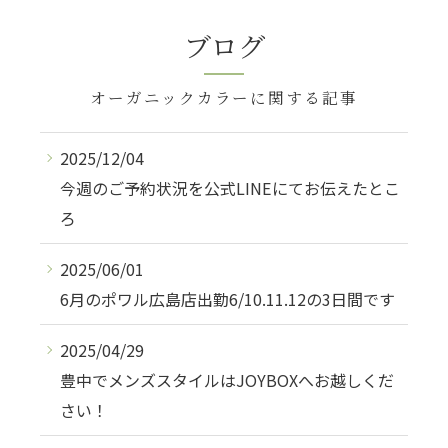
ブログ
オーガニックカラーに関する記事
2025/12/04
今週のご予約状況を公式LINEにてお伝えたとこ
ろ
2025/06/01
6月のポワル広島店出勤6/10.11.12の3日間です
2025/04/29
豊中でメンズスタイルはJOYBOXへお越しくだ
さい！