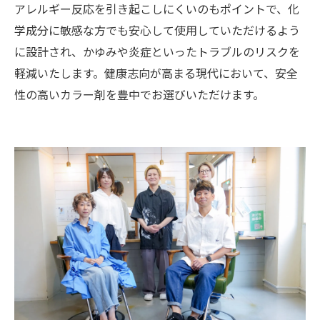
アレルギー反応を引き起こしにくいのもポイントで、化
学成分に敏感な方でも安心して使用していただけるよう
に設計され、かゆみや炎症といったトラブルのリスクを
軽減いたします。健康志向が高まる現代において、安全
性の高いカラー剤を豊中でお選びいただけます。