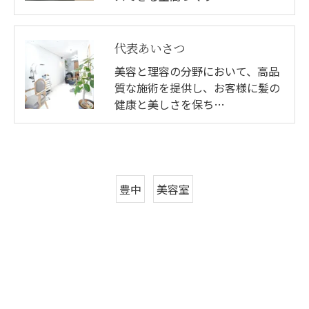
代表あいさつ
美容と理容の分野において、高品
質な施術を提供し、お客様に髪の
健康と美しさを保ち…
豊中
美容室