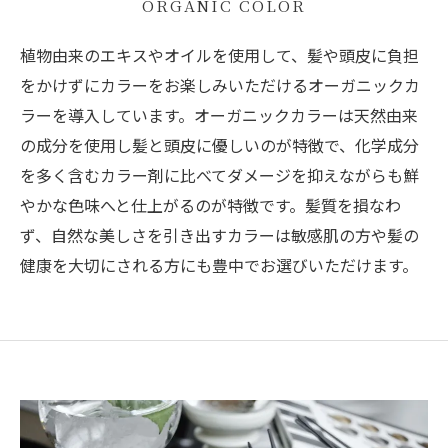
ORGANIC COLOR
植物由来のエキスやオイルを使用して、髪や頭皮に負担
をかけずにカラーをお楽しみいただけるオーガニックカ
ラーを導入しています。オーガニックカラーは天然由来
の成分を使用し髪と頭皮に優しいのが特徴で、化学成分
を多く含むカラー剤に比べてダメージを抑えながらも鮮
やかな色味へと仕上がるのが特徴です。髪質を損なわ
ず、自然な美しさを引き出すカラーは敏感肌の方や髪の
健康を大切にされる方にも豊中でお選びいただけます。