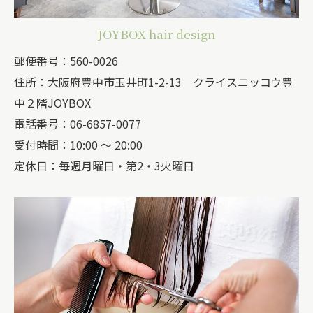
JOYBOX hair design
郵便番号：560-0026
住所：大阪府豊中市玉井町1-2-13 クライスニッコウ豊
中２階JOYBOX
電話番号：06-6857-0077
受付時間：10:00 ～ 20:00
定休日：毎週月曜日・第2・3火曜日