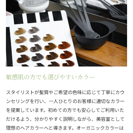
敏感肌の方でも選びやすいカラー
スタイリストが髪質やご希望の色味に応じて丁寧にカウ
ンセリングを行い、一人ひとりのお客様に適切なカラー
を提案しています。初めての方でも安心してご利用いた
だけるよう、分かりやすく説明しながら、美容室として
理想のヘアカラーへと導きます。オーガニックカラーは