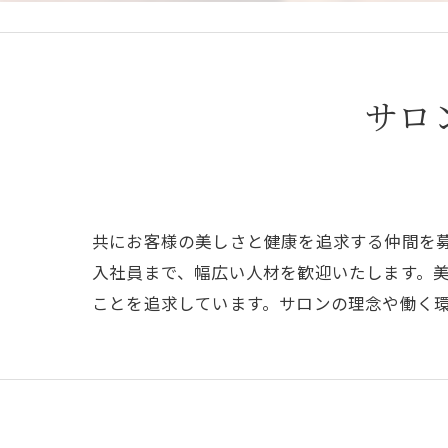
サロ
共にお客様の美しさと健康を追求する仲間を
入社員まで、幅広い人材を歓迎いたします。
ことを追求しています。サロンの理念や働く