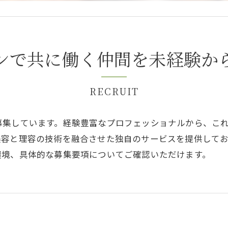
ンで共に働く仲間を未経験か
RECRUIT
募集しています。経験豊富なプロフェッショナルから、こ
美容と理容の技術を融合させた独自のサービスを提供して
環境、具体的な募集要項についてご確認いただけます。