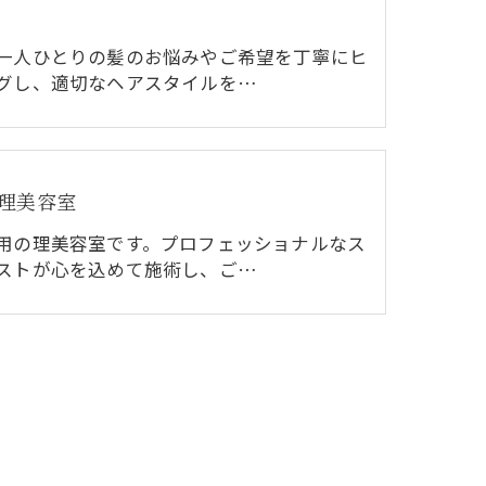
一人ひとりの髪のお悩みやご希望を丁寧にヒ
グし、適切なヘアスタイルを…
理美容室
用の理美容室です。プロフェッショナルなス
ストが心を込めて施術し、ご…