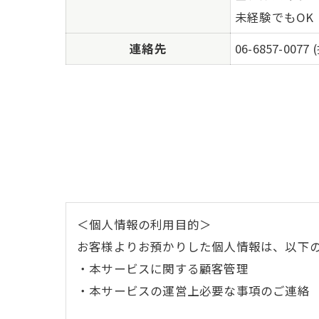
未経験でもOK
連絡先
06-6857-0
＜個人情報の利用目的＞
お客様よりお預かりした個人情報は、以下
・本サービスに関する顧客管理
・本サービスの運営上必要な事項のご連絡