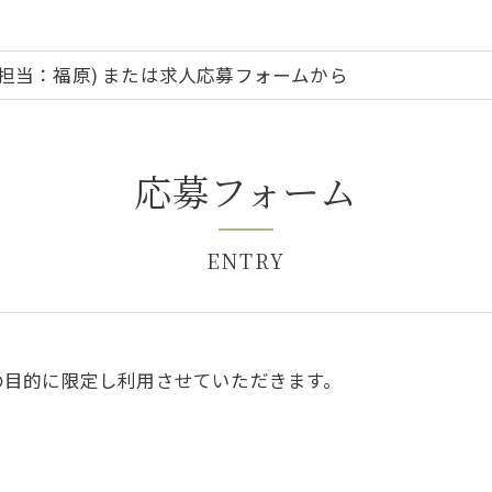
077 (担当：福原) または求人応募フォームから
応募フォーム
ENTRY
の目的に限定し利用させていただきます。