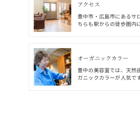
アクセス
豊中市・広島市にあるサ
ちらも駅からの徒歩圏内
オーガニックカラー
豊中の美容室では、天然
ガニックカラーが人気で