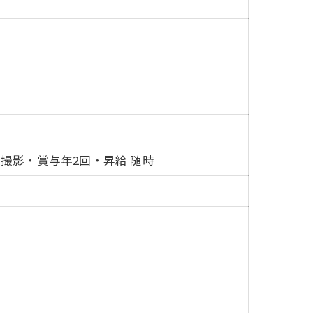
ォト撮影・賞与年2回・昇給 随時